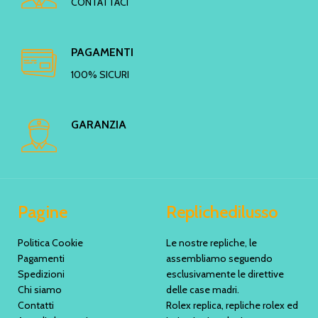
CONTATTACI
PAGAMENTI
100% SICURI
GARANZIA
Pagine
Replichedilusso
Politica Cookie
Le nostre repliche, le
Pagamenti
assembliamo seguendo
Spedizioni
esclusivamente le direttive
Chi siamo
delle case madri.
Contatti
Rolex replica, repliche rolex ed