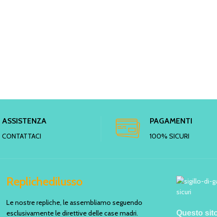
ASSISTENZA
PAGAMENTI
CONTATTACI
100% SICURI
Replichedilusso
Le nostre repliche, le assembliamo seguendo
esclusivamente le direttive delle case madri.
Questo sit