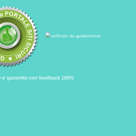
o e’ garantito con feedback 100%