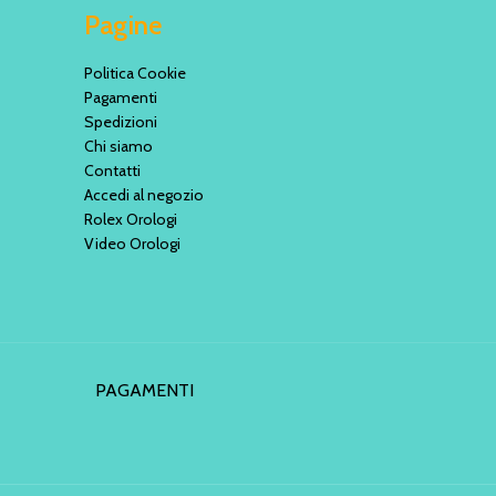
Pagine
Politica Cookie
Pagamenti
Spedizioni
Chi siamo
Contatti
Accedi al negozio
Rolex Orologi
Video Orologi
PAGAMENTI