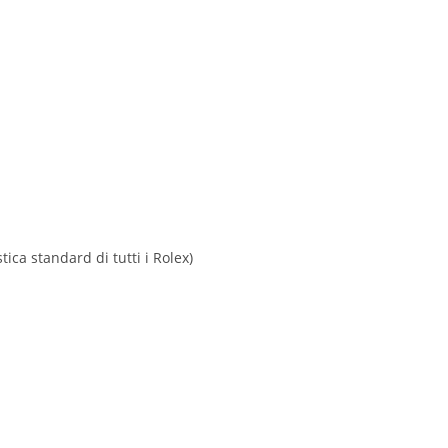
ica standard di tutti i Rolex)