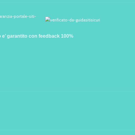
o e’ garantito con feedback 100%