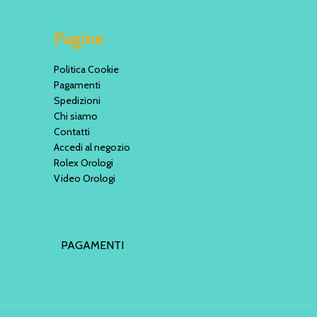
Pagine
Politica Cookie
Pagamenti
Spedizioni
Chi siamo
Contatti
Accedi al negozio
Rolex Orologi
Video Orologi
PAGAMENTI