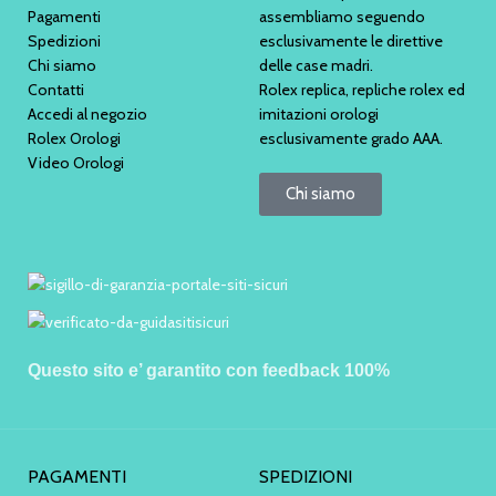
Pagamenti
assembliamo seguendo
Spedizioni
esclusivamente le direttive
Chi siamo
delle case madri.
Contatti
Rolex replica, repliche rolex ed
Accedi al negozio
imitazioni orologi
Rolex Orologi
esclusivamente grado AAA.
Video Orologi
Chi siamo
Questo sito e’ garantito con feedback 100%
PAGAMENTI
SPEDIZIONI