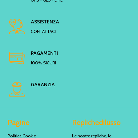
ASSISTENZA
CONTATTACI
PAGAMENTI
100% SICURI
GARANZIA
Pagine
Replichedilusso
Politica Cookie
Le nostre repliche, le