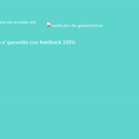
o e’ garantito con feedback 100%