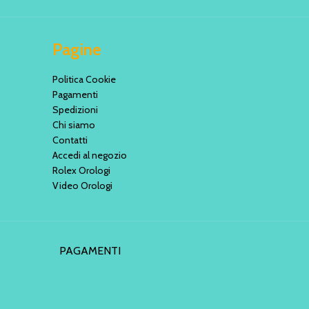
Pagine
Politica Cookie
Pagamenti
Spedizioni
Chi siamo
Contatti
Accedi al negozio
Rolex Orologi
Video Orologi
PAGAMENTI