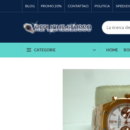
BLOG
PROMO 20%
CONTATTACI
POLITICA
SPEDIZI
HOME
RO
CATEGORIE