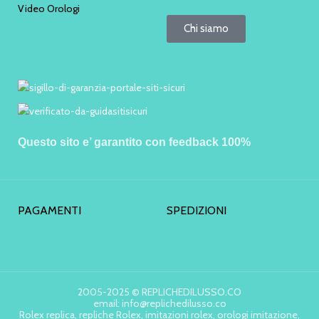
Video Orologi
Chi siamo
Questo sito e’ garantito con feedback 100%
PAGAMENTI
SPEDIZIONI
2005-2025 © REPLICHEDILUSSO.CO
email: info@replichedilusso.co
Rolex replica, repliche Rolex, imitazioni rolex, orologi imitazione,