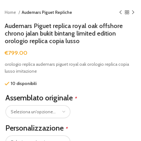
Home
Audemars Piguet Repliche
Audemars Piguet replica royal oak offshore
chrono jalan bukit bintang limited edition
orologio replica copia lusso
€
799.00
orologio replica audemars piguet royal oak orologio replica copia
lusso imitazione
10 disponibili
Assemblato originale
*
Personalizzazione
*