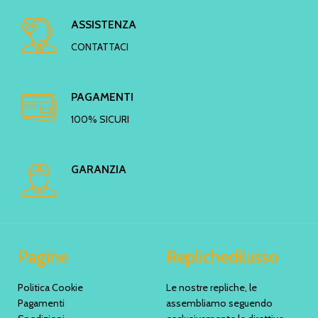
ASSISTENZA
CONTATTACI
PAGAMENTI
100% SICURI
GARANZIA
Pagine
Replichedilusso
Politica Cookie
Le nostre repliche, le
Pagamenti
assembliamo seguendo