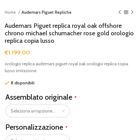
Home
Audemars Piguet Repliche
Audemars Piguet replica royal oak offshore
chrono michael schumacher rose gold orologio
replica copia lusso
€
1,199.00
orologio replica audemars piguet royal oak orologio replica copia
lusso imitazione
8 disponibili
Assemblato originale
*
Personalizzazione
*