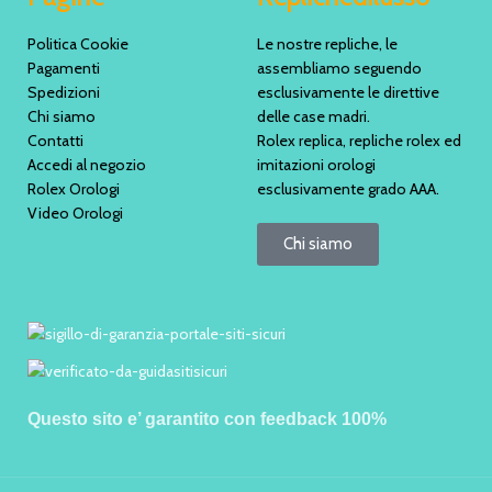
Politica Cookie
Le nostre repliche, le
Pagamenti
assembliamo seguendo
Spedizioni
esclusivamente le direttive
Chi siamo
delle case madri.
Contatti
Rolex replica, repliche rolex ed
Accedi al negozio
imitazioni orologi
Rolex Orologi
esclusivamente grado AAA.
Video Orologi
Chi siamo
Questo sito e’ garantito con feedback 100%