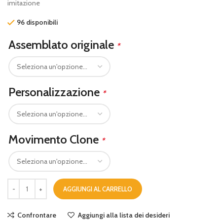
imitazione
96 disponibili
Assemblato originale
*
Personalizzazione
*
Movimento Clone
*
AGGIUNGI AL CARRELLO
Confrontare
Aggiungi alla lista dei desideri