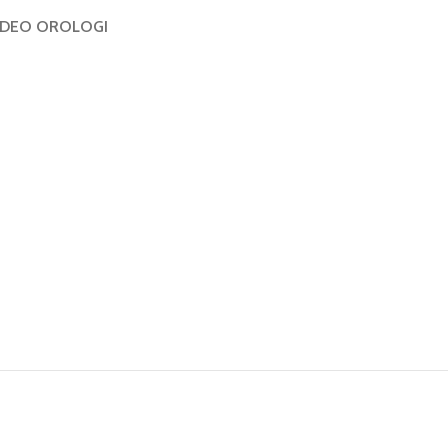
IDEO OROLOGI