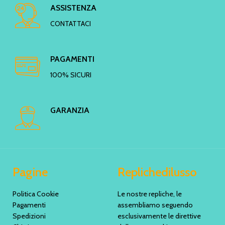
ASSISTENZA
CONTATTACI
PAGAMENTI
100% SICURI
GARANZIA
Pagine
Replichedilusso
Politica Cookie
Le nostre repliche, le
Pagamenti
assembliamo seguendo
Spedizioni
esclusivamente le direttive