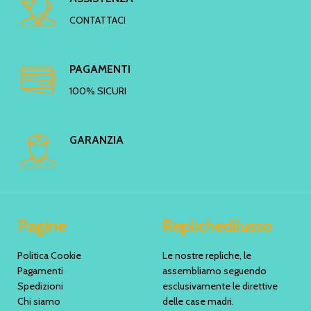
CONTATTACI
PAGAMENTI
100% SICURI
GARANZIA
Pagine
Replichedilusso
Politica Cookie
Le nostre repliche, le
Pagamenti
assembliamo seguendo
Spedizioni
esclusivamente le direttive
Chi siamo
delle case madri.