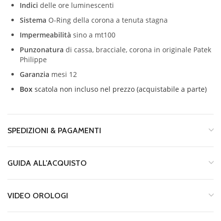
Indici
delle ore luminescenti
Sistema
O-Ring della corona a tenuta stagna
Impermeabilità
sino a mt100
Punzonatura
di cassa, bracciale, corona in originale
Patek
Philippe
Garanzia
mesi 12
Box
scatola non incluso nel prezzo (acquistabile a parte)
SPEDIZIONI & PAGAMENTI
GUIDA ALL'ACQUISTO
VIDEO OROLOGI