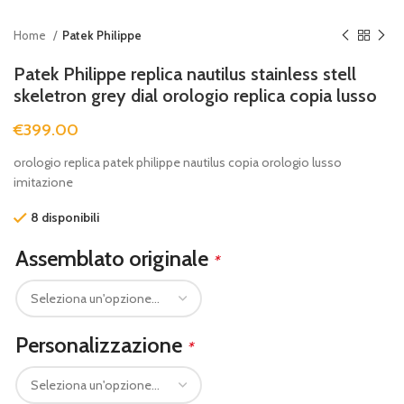
Home
Patek Philippe
Patek Philippe replica nautilus stainless stell
skeletron grey dial orologio replica copia lusso
€
399.00
orologio replica patek philippe nautilus copia orologio lusso
imitazione
8 disponibili
Assemblato originale
*
Personalizzazione
*