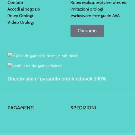
Contatti
Rolex replica, repliche rolex ed
Accedi al negozio
imitazioni orologi
Rolex Orologi
esclusivamente grado AAA.
Video Orologi
Chi siamo
Questo sito e’ garantito con feedback 100%
PAGAMENTI
SPEDIZIONI