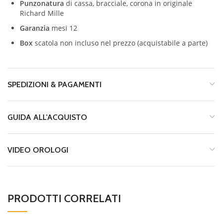
Punzonatura
di cassa, bracciale, corona in originale
Richard Mille
Garanzia
mesi 12
Box
scatola non incluso nel prezzo (acquistabile a parte)
SPEDIZIONI & PAGAMENTI
GUIDA ALL'ACQUISTO
VIDEO OROLOGI
PRODOTTI CORRELATI