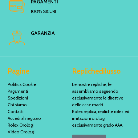
PAGAMENTI
100% SICURI
GARANZIA
Pagine
Replichedilusso
Politica Cookie
Le nostre repliche, le
Pagamenti
assembliamo seguendo
Spedizioni
esclusivamente le direttive
Chi siamo
delle case madri.
Contatti
Rolex replica, repliche rolex ed
Accedi al negozio
imitazioni orologi
Rolex Orologi
esclusivamente grado AAA.
Video Orologi