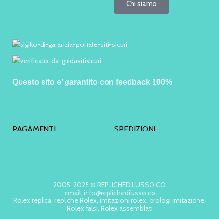
Chi siamo
Questo sito e’ garantito con feedback 100%
PAGAMENTI
SPEDIZIONI
2005-2025 © REPLICHEDILUSSO.CO
email: info@replichedilusso.co
Rolex replica, repliche Rolex, imitazioni rolex, orologi imitazione,
Rolex falsi, Rolex assemblati