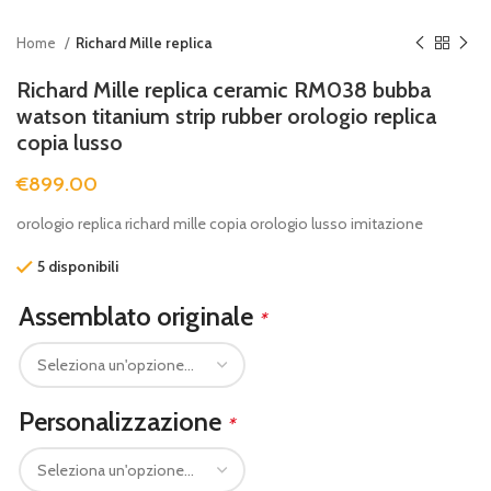
Home
Richard Mille replica
Richard Mille replica ceramic RM038 bubba
watson titanium strip rubber orologio replica
copia lusso
€
899.00
orologio replica richard mille copia orologio lusso imitazione
5 disponibili
Assemblato originale
*
Personalizzazione
*