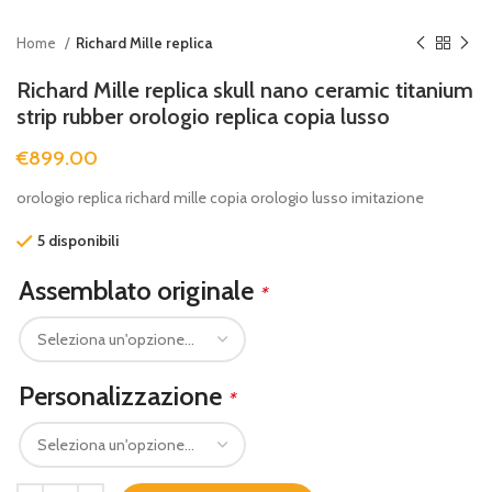
Home
Richard Mille replica
Richard Mille replica skull nano ceramic titanium
strip rubber orologio replica copia lusso
€
899.00
orologio replica richard mille copia orologio lusso imitazione
5 disponibili
Assemblato originale
*
Personalizzazione
*