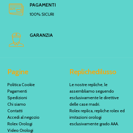
PAGAMENTI
100% SICURI
GARANZIA
Pagine
Replichedilusso
Politica Cookie
Le nostre repliche, le
Pagamenti
assembliamo seguendo
Spedizioni
esclusivamente le direttive
Chi siamo
delle case madri.
Contatti
Rolex replica, repliche rolex ed
Accedi al negozio
imitazioni orologi
Rolex Orologi
esclusivamente grado AAA.
Video Orologi