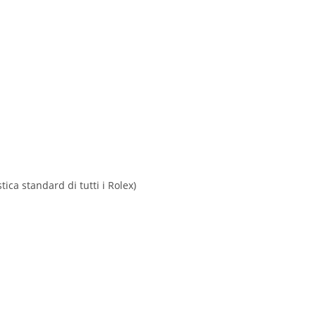
ica standard di tutti i Rolex)