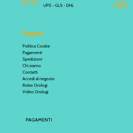
UPS - GLS - DHL
Pagine
Politica Cookie
Pagamenti
Spedizioni
Chi siamo
Contatti
Accedi al negozio
Rolex Orologi
Video Orologi
PAGAMENTI