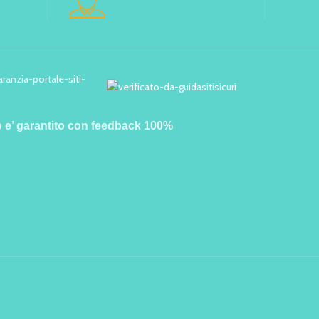
o e’ garantito con feedback 100%