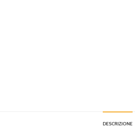
DESCRIZIONE