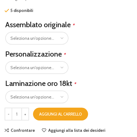
5 disponibili
Assemblato originale
*
Personalizzazione
*
Laminazione oro 18kt
*
AGGIUNGI AL CARRELLO
Confrontare
Aggiungi alla lista dei desideri