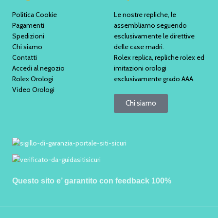
Politica Cookie
Le nostre repliche, le
Pagamenti
assembliamo seguendo
Spedizioni
esclusivamente le direttive
Chi siamo
delle case madri.
Contatti
Rolex replica, repliche rolex ed
Accedi al negozio
imitazioni orologi
Rolex Orologi
esclusivamente grado AAA.
Video Orologi
Chi siamo
Questo sito e’ garantito con feedback 100%