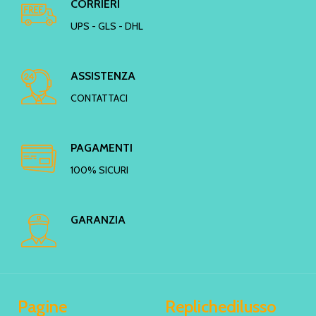
CORRIERI
UPS - GLS - DHL
ASSISTENZA
CONTATTACI
PAGAMENTI
100% SICURI
GARANZIA
Pagine
Replichedilusso