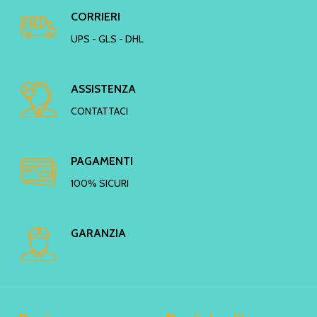
CORRIERI
UPS - GLS - DHL
ASSISTENZA
CONTATTACI
PAGAMENTI
100% SICURI
GARANZIA