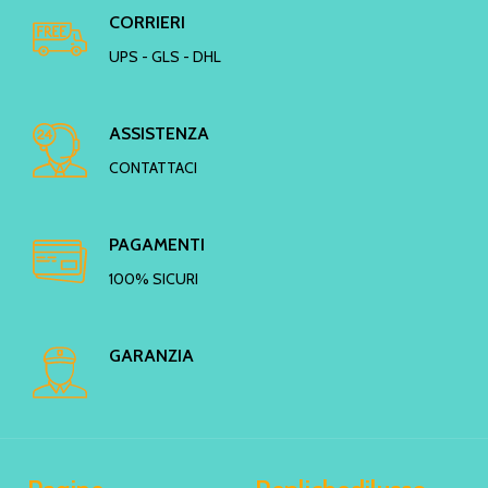
CORRIERI
UPS - GLS - DHL
ASSISTENZA
CONTATTACI
PAGAMENTI
100% SICURI
GARANZIA