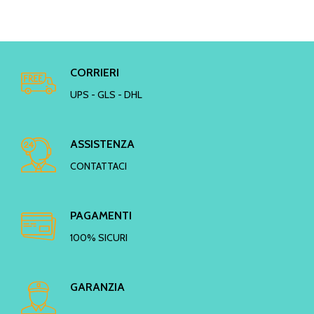
CORRIERI
UPS - GLS - DHL
ASSISTENZA
CONTATTACI
PAGAMENTI
100% SICURI
GARANZIA