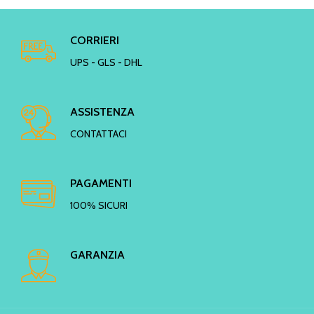
CORRIERI
UPS - GLS - DHL
ASSISTENZA
CONTATTACI
PAGAMENTI
100% SICURI
GARANZIA