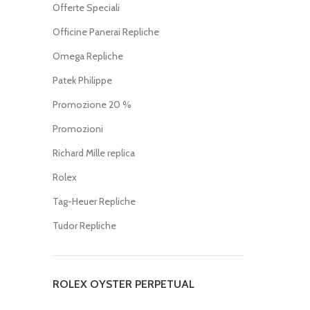
Offerte Speciali
Officine Panerai Repliche
Omega Repliche
Patek Philippe
Promozione 20 %
Promozioni
Richard Mille replica
Rolex
Tag-Heuer Repliche
Tudor Repliche
ROLEX OYSTER PERPETUAL