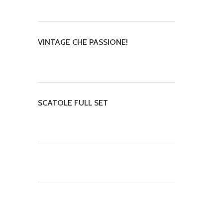
VINTAGE CHE PASSIONE!
SCATOLE FULL SET