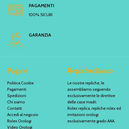
PAGAMENTI
100% SICURI
GARANZIA
Pagine
Replichedilusso
Politica Cookie
Le nostre repliche, le
Pagamenti
assembliamo seguendo
Spedizioni
esclusivamente le direttive
Chi siamo
delle case madri.
Contatti
Rolex replica, repliche rolex ed
Accedi al negozio
imitazioni orologi
Rolex Orologi
esclusivamente grado AAA.
Video Orologi