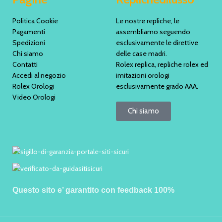
Politica Cookie
Le nostre repliche, le
Pagamenti
assembliamo seguendo
Spedizioni
esclusivamente le direttive
Chi siamo
delle case madri.
Contatti
Rolex replica, repliche rolex ed
Accedi al negozio
imitazioni orologi
Rolex Orologi
esclusivamente grado AAA.
Video Orologi
Chi siamo
Questo sito e’ garantito con feedback 100%