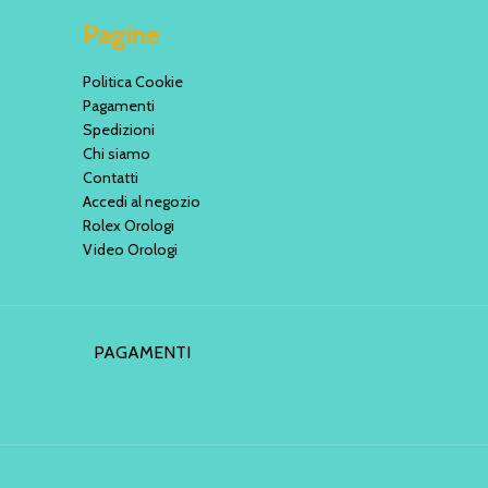
Pagine
Politica Cookie
Pagamenti
Spedizioni
Chi siamo
Contatti
Accedi al negozio
Rolex Orologi
Video Orologi
PAGAMENTI