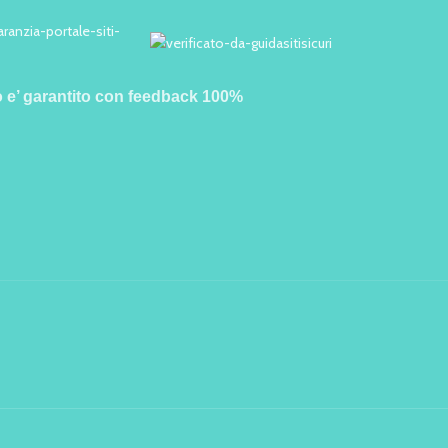
o e’ garantito con feedback 100%