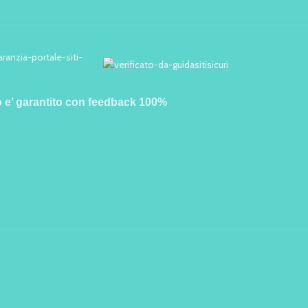
o e’ garantito con feedback 100%