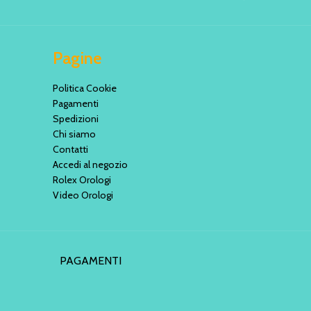
Pagine
Politica Cookie
Pagamenti
Spedizioni
Chi siamo
Contatti
Accedi al negozio
Rolex Orologi
Video Orologi
PAGAMENTI