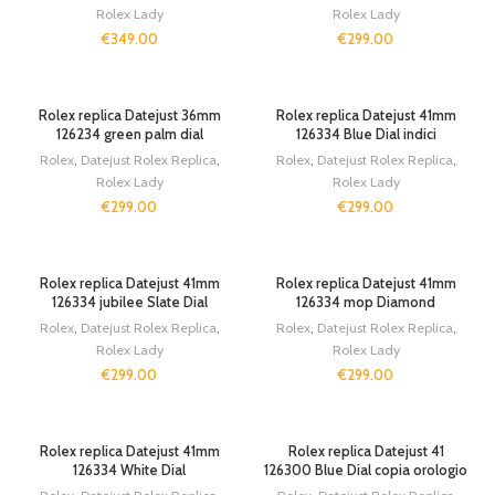
Rolex Lady
Rolex Lady
€
349.00
€
299.00
Rolex replica Datejust 36mm
Rolex replica Datejust 41mm
126234 green palm dial
126334 Blue Dial indici
Rolex
,
Datejust Rolex Replica
,
Rolex
,
Datejust Rolex Replica
,
Rolex Lady
Rolex Lady
€
299.00
€
299.00
Rolex replica Datejust 41mm
Rolex replica Datejust 41mm
126334 jubilee Slate Dial
126334 mop Diamond
Rolex
,
Datejust Rolex Replica
,
Rolex
,
Datejust Rolex Replica
,
Rolex Lady
Rolex Lady
€
299.00
€
299.00
Rolex replica Datejust 41mm
Rolex replica Datejust 41
126334 White Dial
126300 Blue Dial copia orologio