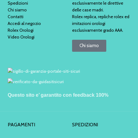
Spedizioni
esclusivamente le direttive
Chi siamo
delle case madri.
Contatti
Rolex replica, repliche rolex ed
Accedi al negozio
imitazioni orologi
Rolex Orologi
esclusivamente grado AAA.
Video Orologi
Chi siamo
Questo sito e’ garantito con feedback 100%
PAGAMENTI
SPEDIZIONI