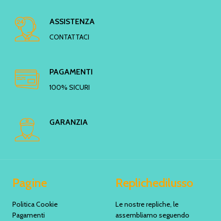
ASSISTENZA
CONTATTACI
PAGAMENTI
100% SICURI
GARANZIA
Pagine
Replichedilusso
Politica Cookie
Le nostre repliche, le
Pagamenti
assembliamo seguendo