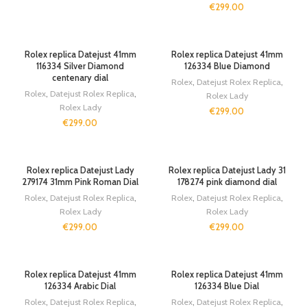
€
299.00
Rolex replica Datejust 41mm
Rolex replica Datejust 41mm
116334 Silver Diamond
126334 Blue Diamond
centenary dial
Rolex
,
Datejust Rolex Replica
,
Rolex
,
Datejust Rolex Replica
,
Rolex Lady
Rolex Lady
€
299.00
€
299.00
Rolex replica Datejust Lady
Rolex replica Datejust Lady 31
279174 31mm Pink Roman Dial
178274 pink diamond dial
Rolex
,
Datejust Rolex Replica
,
Rolex
,
Datejust Rolex Replica
,
Rolex Lady
Rolex Lady
€
299.00
€
299.00
Rolex replica Datejust 41mm
Rolex replica Datejust 41mm
126334 Arabic Dial
126334 Blue Dial
Rolex
,
Datejust Rolex Replica
,
Rolex
,
Datejust Rolex Replica
,