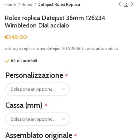
Home
Rolex
Datejust Rolex Replica
Rolex replica Datejust 36mm 126234
Wimbledon Dial acciaio
€
249.00
orologio replica rolex datejust ETA 2836.2 swiss automatico
64 disponibili
Personalizzazione
*
Cassa (mm)
*
Assemblato originale
*