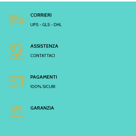
CORRIERI
UPS - GLS - DHL
ASSISTENZA
CONTATTACI
PAGAMENTI
100% SICURI
GARANZIA