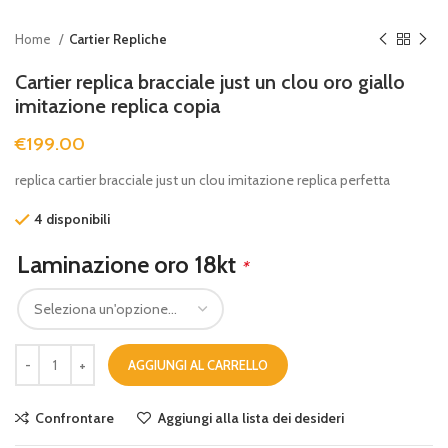
Home
Cartier Repliche
Cartier replica bracciale just un clou oro giallo
imitazione replica copia
€
199.00
replica cartier bracciale just un clou imitazione replica perfetta
4 disponibili
Laminazione oro 18kt
*
AGGIUNGI AL CARRELLO
Confrontare
Aggiungi alla lista dei desideri