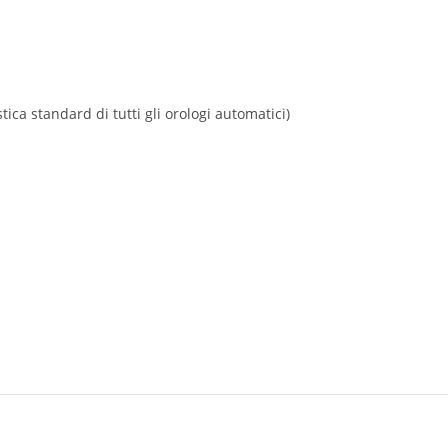
ca standard di tutti gli orologi automatici)