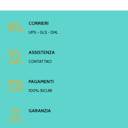
CORRIERI
UPS - GLS - DHL
ASSISTENZA
CONTATTACI
PAGAMENTI
100% SICURI
GARANZIA