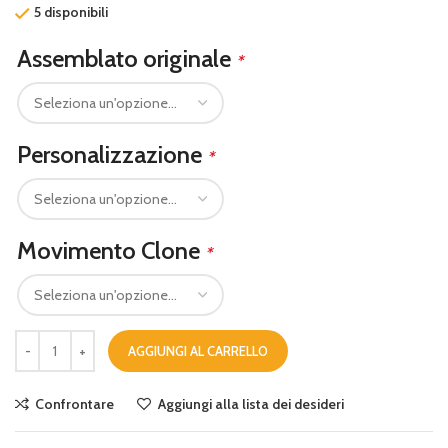
5 disponibili
Assemblato originale
*
Personalizzazione
*
Movimento Clone
*
AGGIUNGI AL CARRELLO
Confrontare
Aggiungi alla lista dei desideri