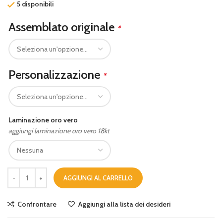
5 disponibili
Assemblato originale
*
Personalizzazione
*
Laminazione oro vero
aggiungi laminazione oro vero 18kt
AGGIUNGI AL CARRELLO
Confrontare
Aggiungi alla lista dei desideri