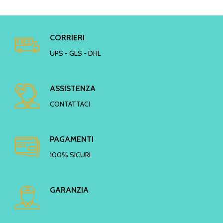
CORRIERI
UPS - GLS - DHL
ASSISTENZA
CONTATTACI
PAGAMENTI
100% SICURI
GARANZIA