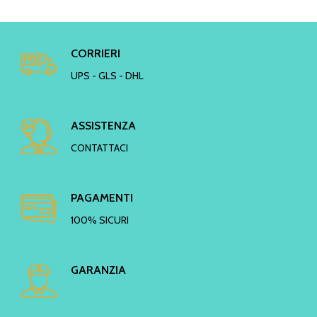
CORRIERI
UPS - GLS - DHL
ASSISTENZA
CONTATTACI
PAGAMENTI
100% SICURI
GARANZIA