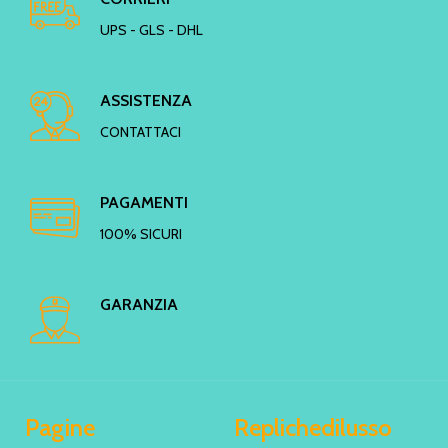
UPS - GLS - DHL
ASSISTENZA
CONTATTACI
PAGAMENTI
100% SICURI
GARANZIA
Pagine
Replichedilusso