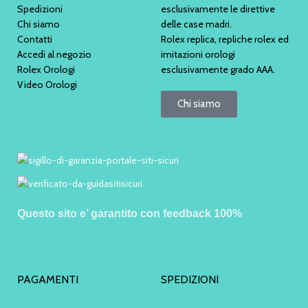
Spedizioni
esclusivamente le direttive
Chi siamo
delle case madri.
Contatti
Rolex replica, repliche rolex ed
Accedi al negozio
imitazioni orologi
Rolex Orologi
esclusivamente grado AAA.
Video Orologi
Chi siamo
Questo sito e’ garantito con feedback 100%
PAGAMENTI
SPEDIZIONI