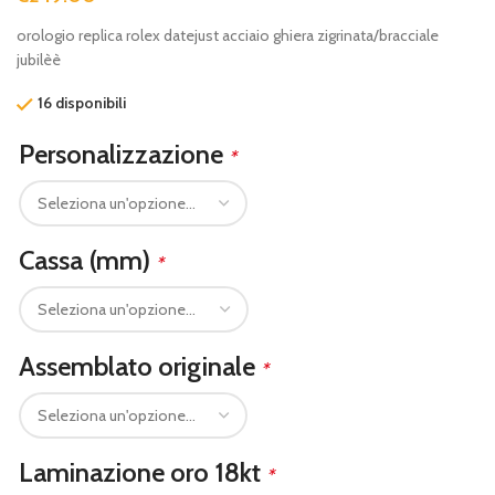
orologio replica rolex datejust acciaio ghiera zigrinata/bracciale
jubilèè
16 disponibili
Personalizzazione
*
Cassa (mm)
*
Assemblato originale
*
Laminazione oro 18kt
*