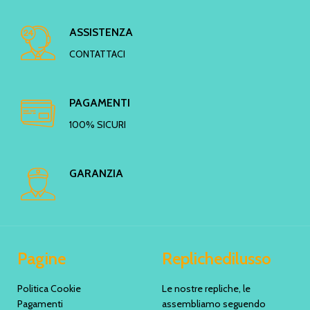
ASSISTENZA
CONTATTACI
PAGAMENTI
100% SICURI
GARANZIA
Pagine
Replichedilusso
Politica Cookie
Le nostre repliche, le
Pagamenti
assembliamo seguendo