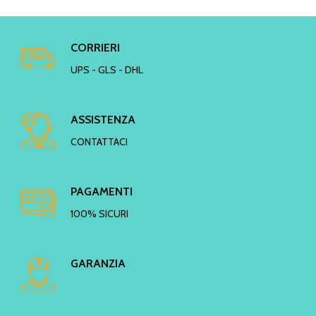
CORRIERI
UPS - GLS - DHL
ASSISTENZA
CONTATTACI
PAGAMENTI
100% SICURI
GARANZIA