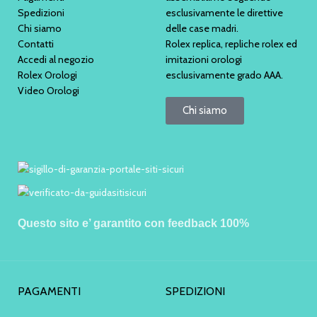
Spedizioni
esclusivamente le direttive
Chi siamo
delle case madri.
Contatti
Rolex replica, repliche rolex ed
Accedi al negozio
imitazioni orologi
Rolex Orologi
esclusivamente grado AAA.
Video Orologi
Chi siamo
Questo sito e’ garantito con feedback 100%
PAGAMENTI
SPEDIZIONI