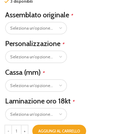
3 disponibili
Assemblato originale
*
Personalizzazione
*
Cassa (mm)
*
Laminazione oro 18kt
*
AGGIUNGI AL CARRELLO