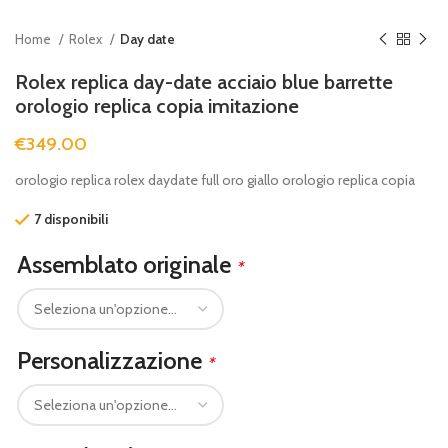
Home
Rolex
Day date
Rolex replica day-date acciaio blue barrette
orologio replica copia imitazione
€
349.00
orologio replica rolex daydate full oro giallo orologio replica copia
7 disponibili
Assemblato originale
*
Personalizzazione
*