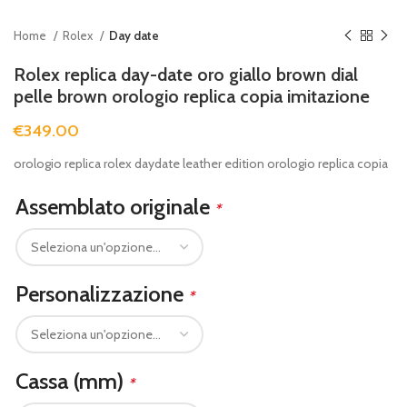
Home
Rolex
Day date
Rolex replica day-date oro giallo brown dial
pelle brown orologio replica copia imitazione
€
349.00
orologio replica rolex daydate leather edition orologio replica copia
Assemblato originale
*
Personalizzazione
*
Cassa (mm)
*