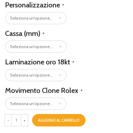
Personalizzazione
*
Cassa (mm)
*
Laminazione oro 18kt
*
Movimento Clone Rolex
*
AGGIUNGI AL CARRELLO