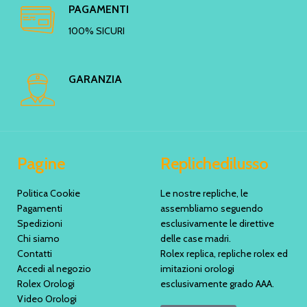
PAGAMENTI
100% SICURI
GARANZIA
Pagine
Replichedilusso
Politica Cookie
Le nostre repliche, le
Pagamenti
assembliamo seguendo
Spedizioni
esclusivamente le direttive
Chi siamo
delle case madri.
Contatti
Rolex replica, repliche rolex ed
Accedi al negozio
imitazioni orologi
Rolex Orologi
esclusivamente grado AAA.
Video Orologi