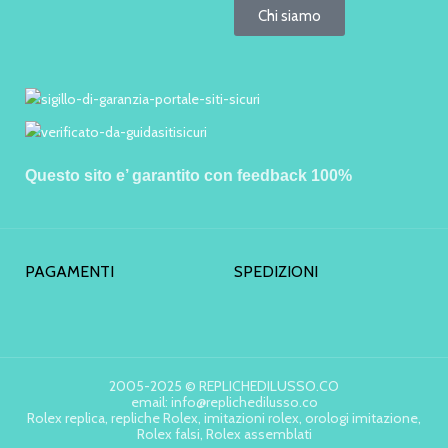
Chi siamo
Questo sito e’ garantito con feedback 100%
PAGAMENTI
SPEDIZIONI
2005-2025 © REPLICHEDILUSSO.CO
email: info@replichedilusso.co
Rolex replica, repliche Rolex, imitazioni rolex, orologi imitazione,
Rolex falsi, Rolex assemblati