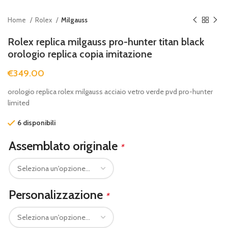
Home
Rolex
Milgauss
Rolex replica milgauss pro-hunter titan black
orologio replica copia imitazione
€
349.00
orologio replica rolex milgauss acciaio vetro verde pvd pro-hunter
limited
6 disponibili
Assemblato originale
*
Personalizzazione
*