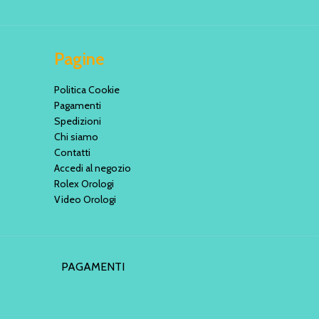
Pagine
Politica Cookie
Pagamenti
Spedizioni
Chi siamo
Contatti
Accedi al negozio
Rolex Orologi
Video Orologi
PAGAMENTI