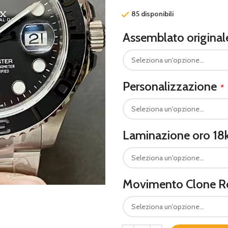
85 disponibili
Assemblato origina
Personalizzazione
*
Laminazione oro 18
Movimento Clone R