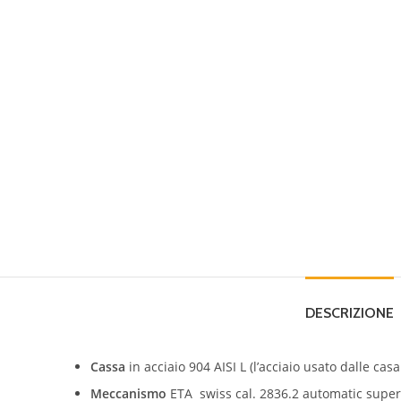
DESCRIZIONE
Cassa
in acciaio 904 AISI L (l’acciaio usato dalle casa
Meccanismo
ETA swiss cal. 2836.2 automatic super