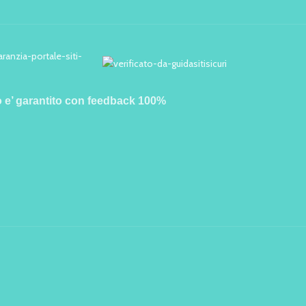
o e’ garantito con feedback 100%