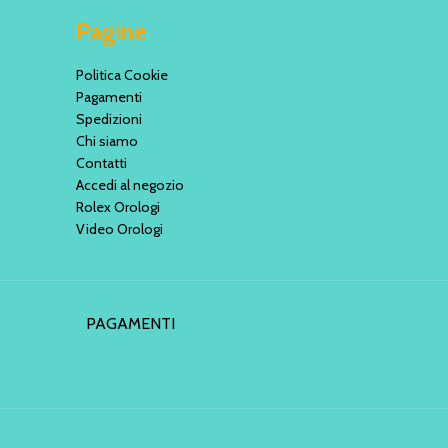
Pagine
Politica Cookie
Pagamenti
Spedizioni
Chi siamo
Contatti
Accedi al negozio
Rolex Orologi
Video Orologi
PAGAMENTI