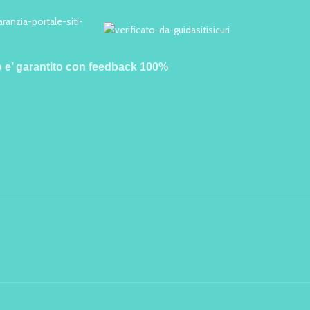
o e’ garantito con feedback 100%