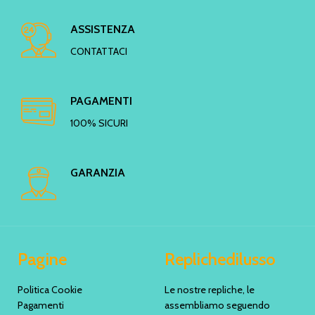
ASSISTENZA
CONTATTACI
PAGAMENTI
100% SICURI
GARANZIA
Pagine
Replichedilusso
Politica Cookie
Le nostre repliche, le
Pagamenti
assembliamo seguendo